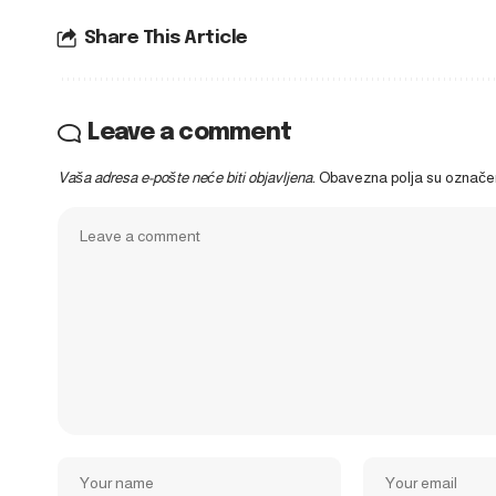
Share This Article
Leave a comment
Vaša adresa e-pošte neće biti objavljena.
Obavezna polja su označ