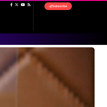
Subscribe