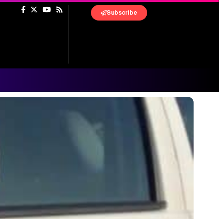
Subscribe