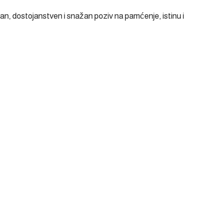
an, dostojanstven i snažan poziv na pamćenje, istinu i