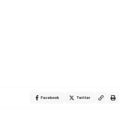
Facebook
Twitter