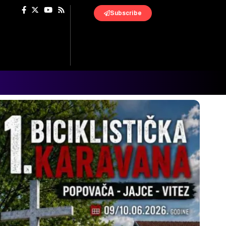
Subscribe