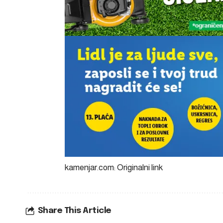
kamenjar.com: Originalni link
Share This Article