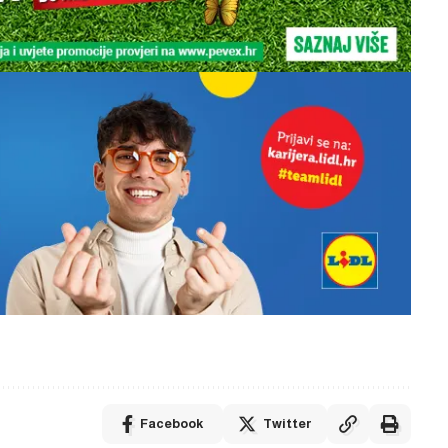
Facebook
Twitter