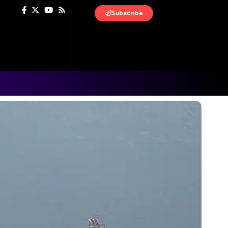
Subscribe