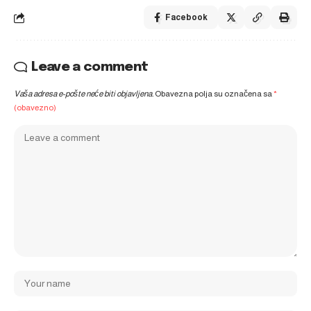
Facebook
Leave a comment
Vaša adresa e-pošte neće biti objavljena.
Obavezna polja su označena sa
*
(obavezno)