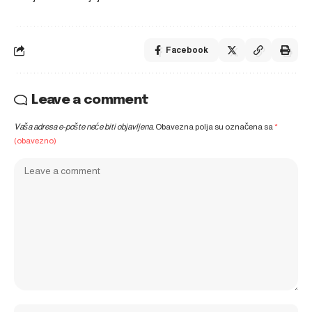
Facebook
Leave a comment
Vaša adresa e-pošte neće biti objavljena.
Obavezna polja su označena sa
*
(obavezno)