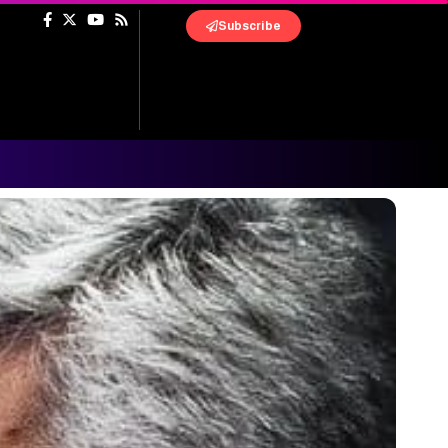
Subscribe