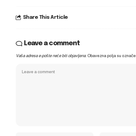
Share This Article
Leave a comment
Vaša adresa e-pošte neće biti objavljena.
Obavezna polja su označ