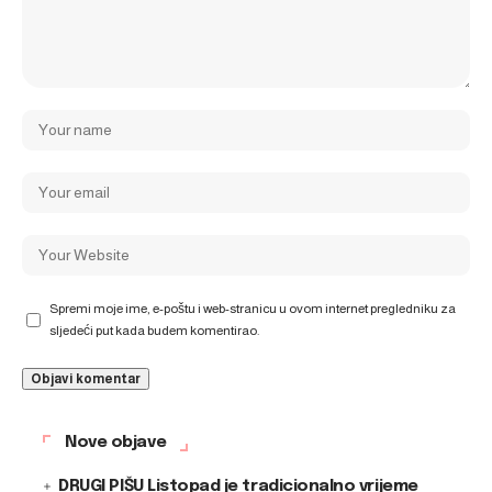
Spremi moje ime, e-poštu i web-stranicu u ovom internet pregledniku za
sljedeći put kada budem komentirao.
Nove objave
DRUGI PIŠU Listopad je tradicionalno vrijeme