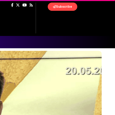
Subscribe