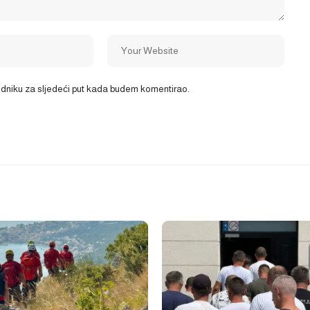
ledniku za sljedeći put kada budem komentirao.