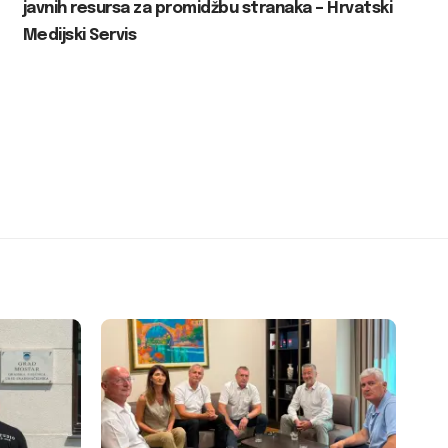
javnih resursa za promidžbu stranaka – Hrvatski
Medijski Servis