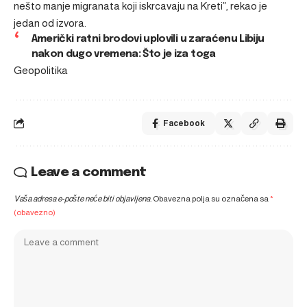
nešto manje migranata koji iskrcavaju na Kreti”, rekao je
jedan od izvora.
Američki ratni brodovi uplovili u zaraćenu Libiju
nakon dugo vremena: Što je iza toga
Geopolitika
Facebook
Leave a comment
Vaša adresa e-pošte neće biti objavljena.
Obavezna polja su označena sa
*
(obavezno)