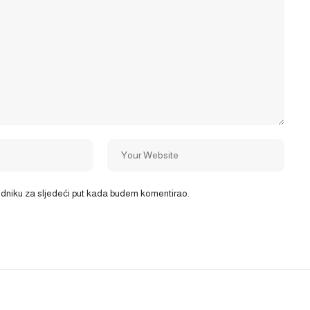
ledniku za sljedeći put kada budem komentirao.