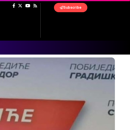
Subscribe