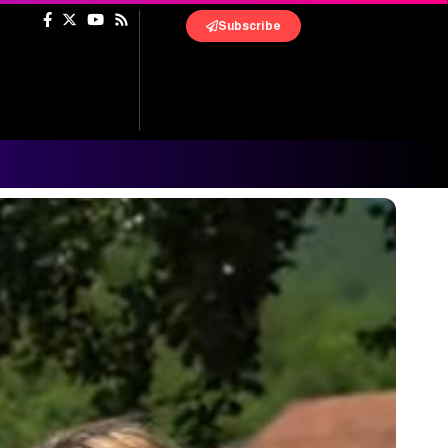
Subscribe