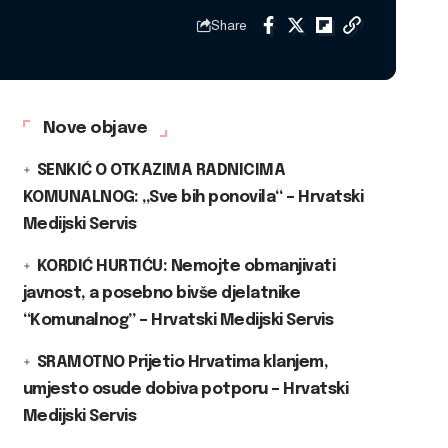
Share
Nove objave
SENKIĆ O OTKAZIMA RADNICIMA
KOMUNALNOG: „Sve bih ponovila“ – Hrvatski
Medijski Servis
KORDIĆ HURTIĆU: Nemojte obmanjivati
javnost, a posebno bivše djelatnike
“Komunalnog” – Hrvatski Medijski Servis
SRAMOTNO Prijetio Hrvatima klanjem,
umjesto osude dobiva potporu – Hrvatski
Medijski Servis