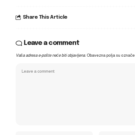
Share This Article
Leave a comment
Vaša adresa e-pošte neće biti objavljena.
Obavezna polja su označ