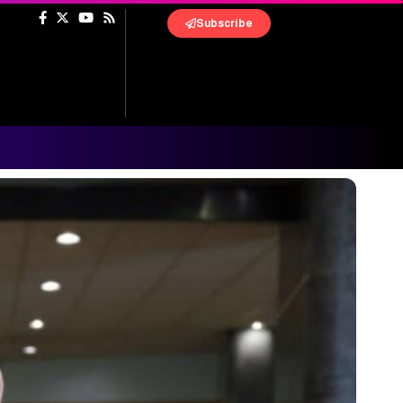
Subscribe