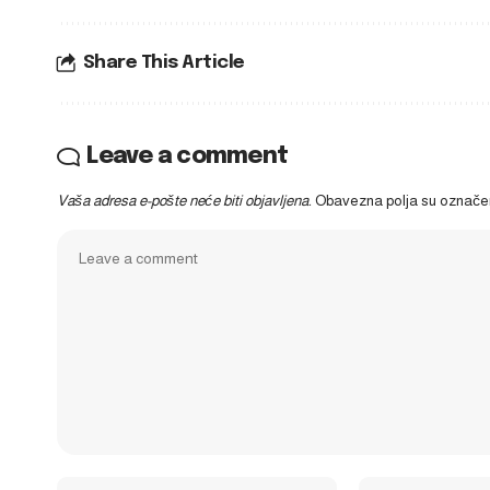
Share This Article
Leave a comment
Vaša adresa e-pošte neće biti objavljena.
Obavezna polja su označ