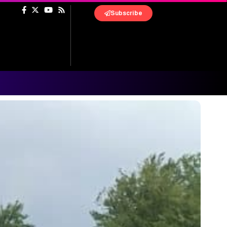
Subscribe