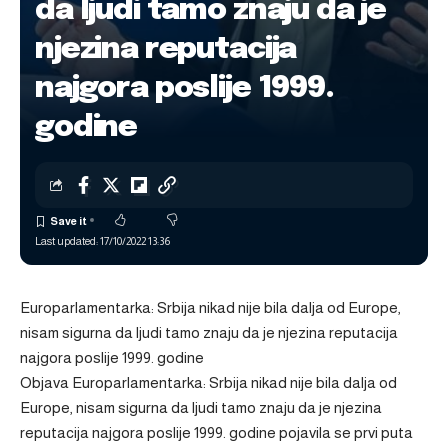
da ljudi tamo znaju da je
njezina reputacija
najgora poslije 1999.
godine
Last updated: 17/10/2022 13:36
Europarlamentarka: Srbija nikad nije bila dalja od Europe,
nisam sigurna da ljudi tamo znaju da je njezina reputacija
najgora poslije 1999. godine
Objava
Europarlamentarka: Srbija nikad nije bila dalja od
Europe, nisam sigurna da ljudi tamo znaju da je njezina
reputacija najgora poslije 1999. godine
pojavila se prvi puta