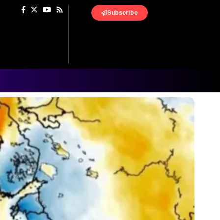
Subscribe