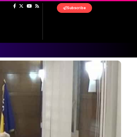
Subscribe