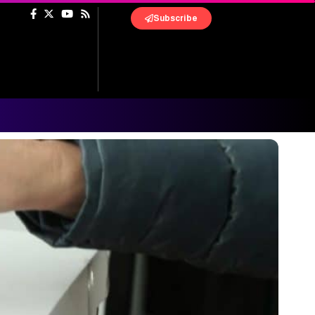
Subscribe