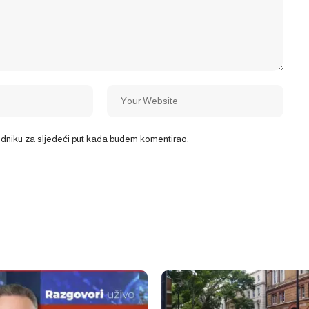
ledniku za sljedeći put kada budem komentirao.