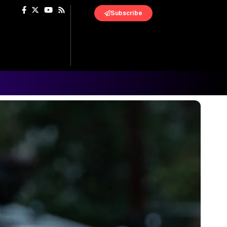
Subscribe