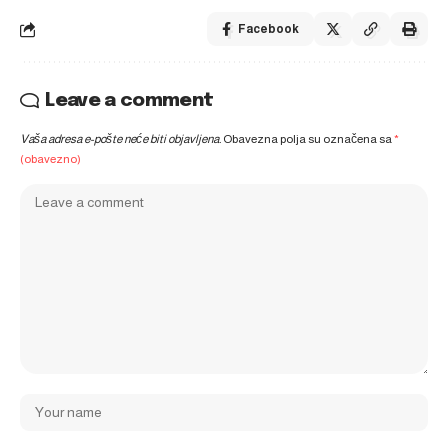
Facebook
Leave a comment
Vaša adresa e-pošte neće biti objavljena.
Obavezna polja su označena sa
*
(obavezno)