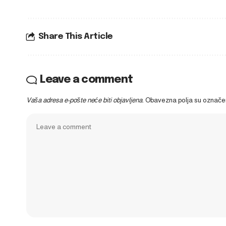
Share This Article
Leave a comment
Vaša adresa e-pošte neće biti objavljena.
Obavezna polja su označ