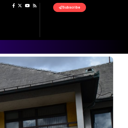
Subscribe