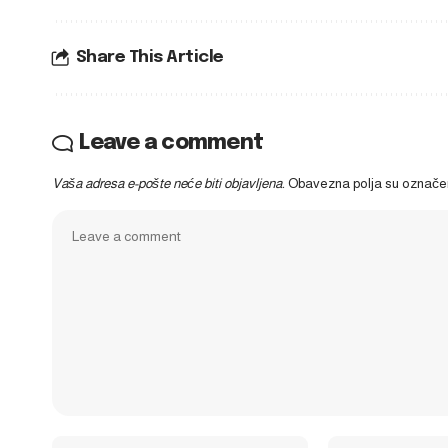
Share This Article
Leave a comment
Vaša adresa e-pošte neće biti objavljena.
Obavezna polja su označ