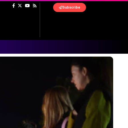
Subscribe