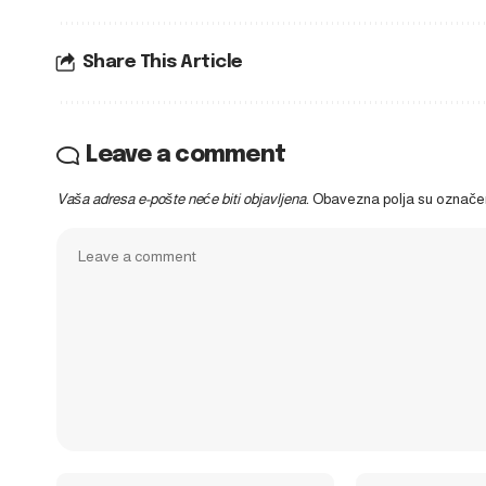
Share This Article
Leave a comment
Vaša adresa e-pošte neće biti objavljena.
Obavezna polja su označ