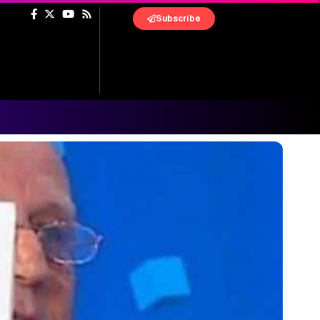
Subscribe