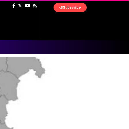
Subscribe