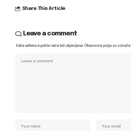
Share This Article
Leave a comment
Vaša adresa e-pošte neće biti objavljena.
Obavezna polja su označ