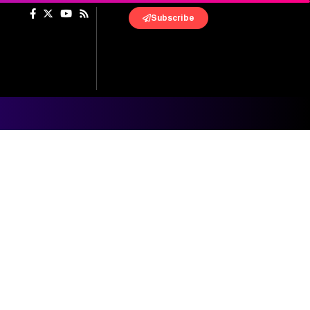
Subscribe