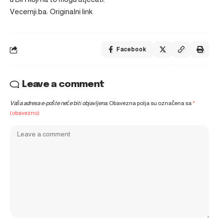
Vecernji.ba: Originalni link
Facebook
Leave a comment
Vaša adresa e-pošte neće biti objavljena.
Obavezna polja su označena sa
*
(obavezno)