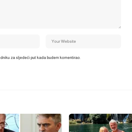
ledniku za sljedeći put kada budem komentirao.