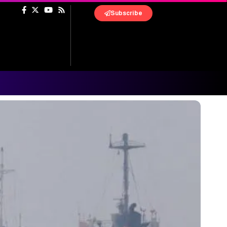
Subscribe