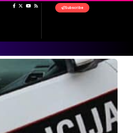
Subscribe