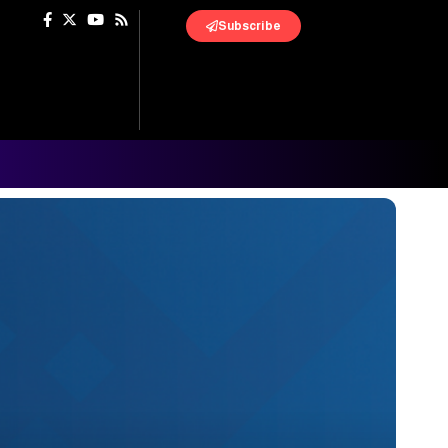
Subscribe