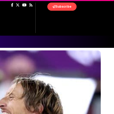
Subscribe