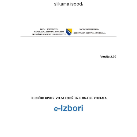
slikama ispod: