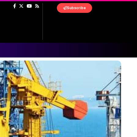
Subscribe