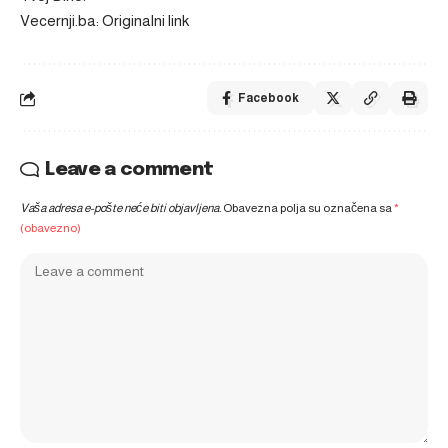
Vecernji.ba: Originalni link
Facebook
Leave a comment
Vaša adresa e-pošte neće biti objavljena.
Obavezna polja su označena sa
*
(obavezno)