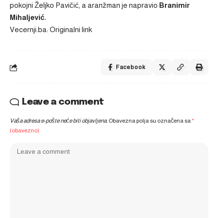
pokojni Željko Pavičić, a aranžman je napravio
Branimir
Mihaljević.
Vecernji.ba: Originalni link
Facebook
Leave a comment
Vaša adresa e-pošte neće biti objavljena.
Obavezna polja su označena sa
*
(obavezno)