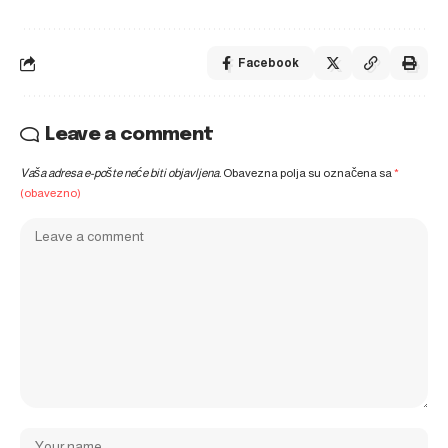
Facebook
Leave a comment
Vaša adresa e-pošte neće biti objavljena.
Obavezna polja su označena sa
*
(obavezno)