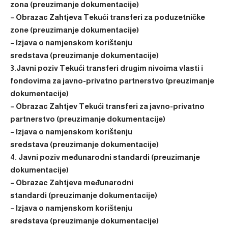
zona (preuzimanje dokumentacije)
– Obrazac Zahtjeva Tekući transferi za poduzetničke
zone (preuzimanje dokumentacije)
– Izjava o namjenskom korištenju
sredstava (preuzimanje dokumentacije)
3.Javni poziv Tekući transferi drugim nivoima vlasti i
fondovima za javno-privatno partnerstvo (preuzimanje
dokumentacije)
– Obrazac Zahtjev Tekući transferi za javno-privatno
partnerstvo (preuzimanje dokumentacije)
– Izjava o namjenskom korištenju
sredstava (preuzimanje dokumentacije)
4. Javni poziv međunarodni standardi (preuzimanje
dokumentacije)
– Obrazac Zahtjeva međunarodni
standardi (preuzimanje dokumentacije)
– Izjava o namjenskom korištenju
sredstava (preuzimanje dokumentacije)