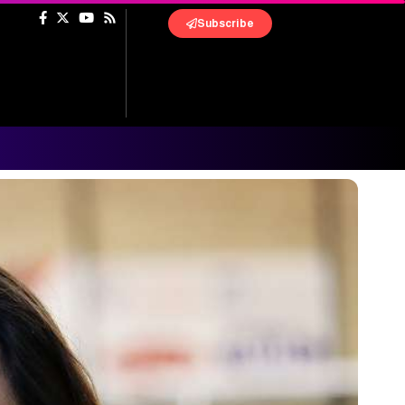
Subscribe