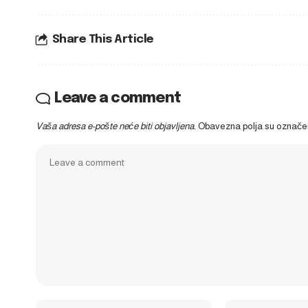
Share This Article
Leave a comment
Vaša adresa e-pošte neće biti objavljena.
Obavezna polja su označ