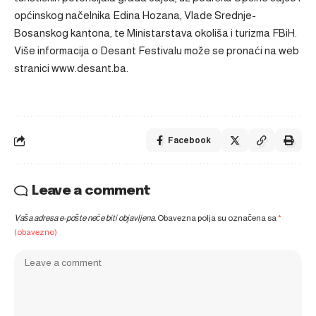
općinskog načelnika Edina Hozana, Vlade Srednje-
Bosanskog kantona, te Ministarstava okoliša i turizma FBiH.
Više informacija o Desant Festivalu može se pronaći na web
stranici
www.desant.ba
.
Facebook
Leave a comment
Vaša adresa e-pošte neće biti objavljena.
Obavezna polja su označena sa
*
(obavezno)