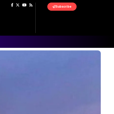
Subscribe