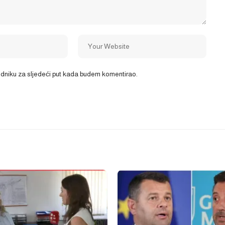
ledniku za sljedeći put kada budem komentirao.