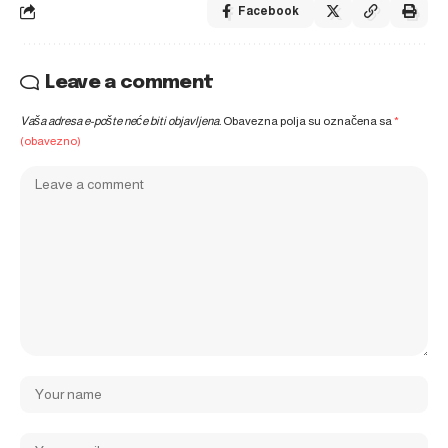
Facebook
Leave a comment
Vaša adresa e-pošte neće biti objavljena.
Obavezna polja su označena sa
*
(obavezno)