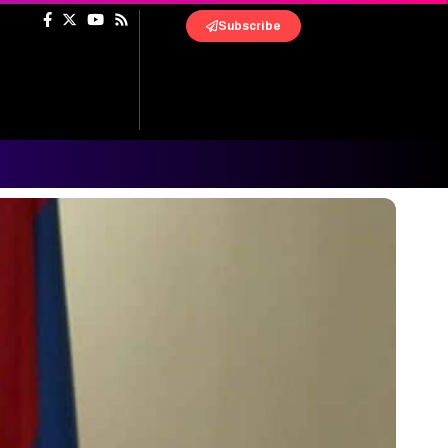
Subscribe