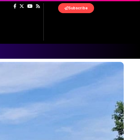
Subscribe