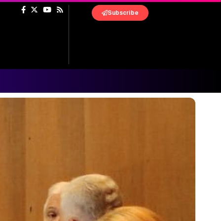
Subscribe