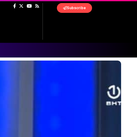
Subscribe