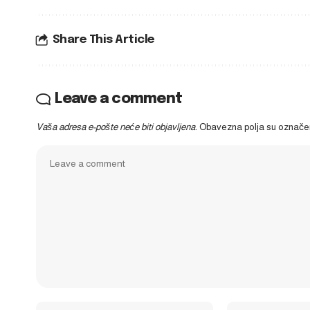
Share This Article
Leave a comment
Vaša adresa e-pošte neće biti objavljena.
Obavezna polja su označ