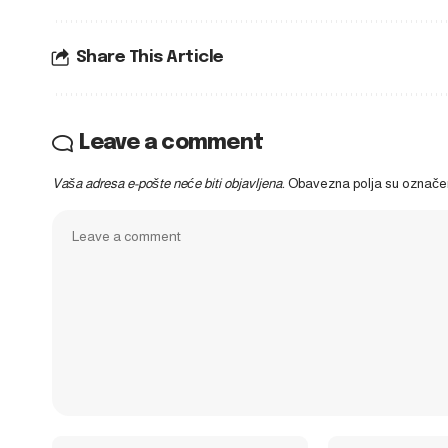
Share This Article
Leave a comment
Vaša adresa e-pošte neće biti objavljena.
Obavezna polja su označ