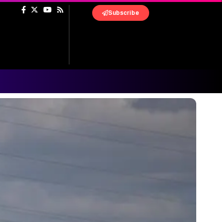
Subscribe