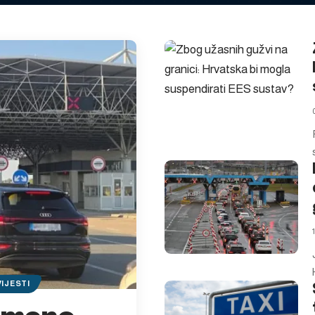
VIJESTI