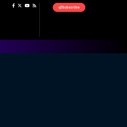
Subscribe