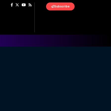
Subscribe