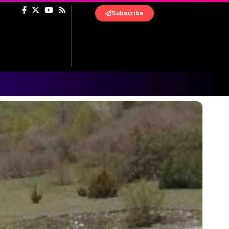
Subscribe