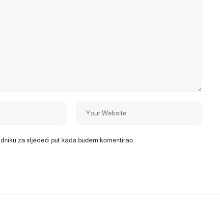
ledniku za sljedeći put kada budem komentirao.