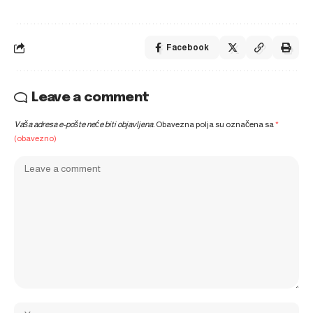
Facebook
Leave a comment
Vaša adresa e-pošte neće biti objavljena.
Obavezna polja su označena sa
*
(obavezno)