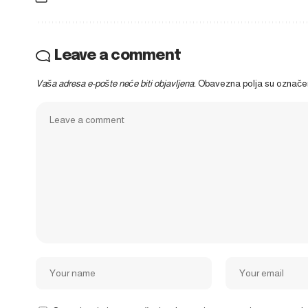
Leave a comment
Vaša adresa e-pošte neće biti objavljena.
Obavezna polja su označ