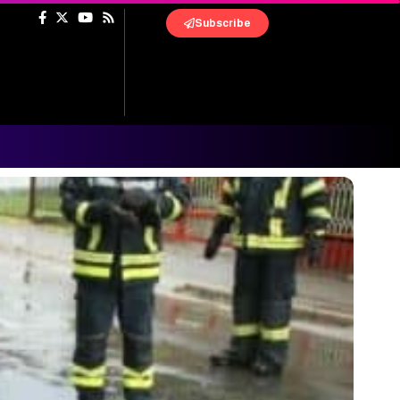
Subscribe