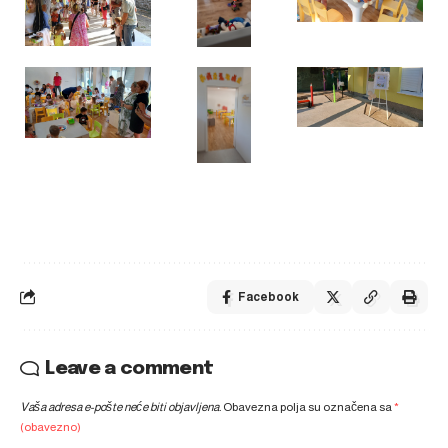
Facebook
Leave a comment
Vaša adresa e-pošte neće biti objavljena.
Obavezna polja su označena sa
*
(obavezno)